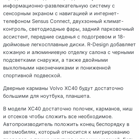
информационно-развлекательную систему с
сенсорным экраном с навигацией и интернет-
телефоном Sensus Connect, двухзонный климат-
контроль, светодиодные фары, задний парковочный
ассистент, передние сиденья с подогревом и 18-
дюймовые легкосплавные диски. R-Design добавляет
кожаную и алюминиевую отделку салона с черными
подсветками снаружи, а также двойными
выхлопными наконечниками и пониженной
спортивной подвеской.
Дверные карманы Volvo XC40 будут достаточно
большими для ноутбука, планшета.
В модели XC40 достаточно полочек, карманов, ниш
и отсеков чтобы сложить все необходимое.
Автопроизводитель положить конец беспорядку в
автомобилях, который относится к мигрированию