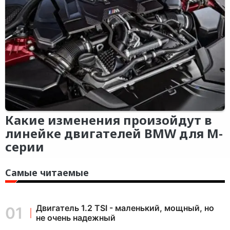
Какие изменения произойдут в
линейке двигателей BMW для M-
серии
Самые читаемые
Двигатель 1.2 TSI - маленький, мощный, но
не очень надежный