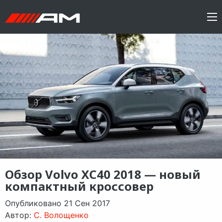
Обзор Volvo XC40 2018 — новый
компактный кроссовер
Опубликовано 21 Сен 2017
Автор:
C. Волощенко