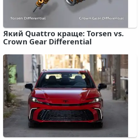
Який Quattro краще: Torsen vs.
Crown Gear Differential