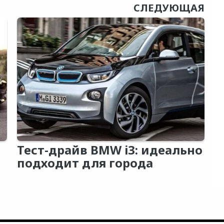
СЛЕДУЮЩАЯ
Тест-драйв BMW i3: идеально
подходит для города