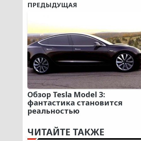
ПРЕДЫДУЩАЯ
Обзор Tesla Model 3:
фантастика становится
реальностью
ЧИТАЙТЕ ТАКЖЕ