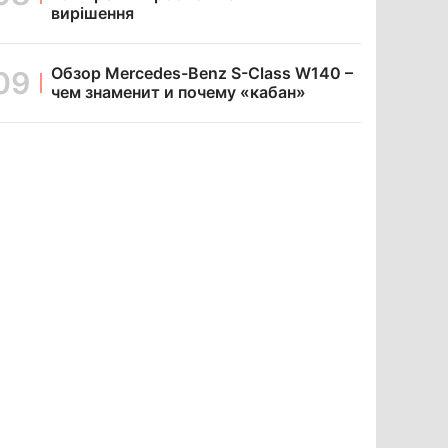
вирішення
Обзор Mercedes-Benz S-Class W140 –
чем знаменит и почему «кабан»