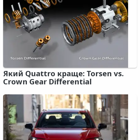
Який Quattro краще: Torsen vs.
Crown Gear Differential