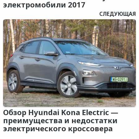
электромобили 2017
СЛЕДУЮЩАЯ
Обзор Hyundai Kona Electric —
преимущества и недостатки
электрического кроссовера