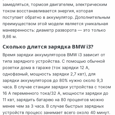
замедляться, тормозя двигателем, электрическим
током восстанавливается энергия, которая
поступает обратно в аккумулятор. Дополнительным
преимуществом этой модели является уникальная
маневренность: диаметр разворота — это только
9,86 м.
Сколько длится зарядка BMW i3?
Время зарядки аккумуляторов BMW i3 зависит от
типа зарядного устройства. С помощью обычной
розетки дома в гараже (ток зарядки 12 А,
однофазный, мощность зарядки 2,7 квт), для
зарядки аккумуляторов до 80% нужно около 9,3
часа. В случае станции зарядки устройства с током
16 А переменного тока/32 А, мощности зарядки до
11 квт, зарядить батарею на 80 процентов можно
менее чем за 3 часа. В случае быстрых зарядных
устройств процесс занимает всего около 40 минут.