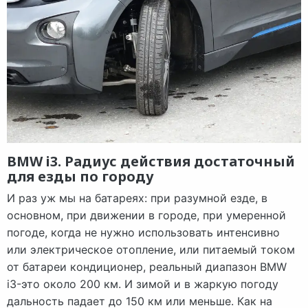
BMW i3. Радиус действия достаточный
для езды по городу
И раз уж мы на батареях: при разумной езде, в
основном, при движении в городе, при умеренной
погоде, когда не нужно использовать интенсивно
или электрическое отопление, или питаемый током
от батареи кондиционер, реальный диапазон BMW
i3-это около 200 км. И зимой и в жаркую погоду
дальность падает до 150 км или меньше. Как на