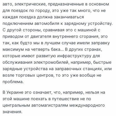
авто, электрические, предназначенные в основном
для поездок по городу, это уже так много, что не
каждая поездка должна заканчиваться
подключением автомобиля к зарядному устройству.
С другой стороны, сравнивая это с машиной с
приводом от двигателя внутреннего сгорания, это
так, как будто мы в лучшем случае имели заправку
максимум на четверть бака… В других странах,
которые имеют развитую инфраструктуру для
обслуживания электромобилей, например, быстрые
зарядные устройства на заправочных станциях, или
возле торговых центров, то это уже вообще не
проблема.
В Украине это означает, что, например, нельзя на
этой машине поехать в путешествие не по
центральным автомагистралям международного
значения.