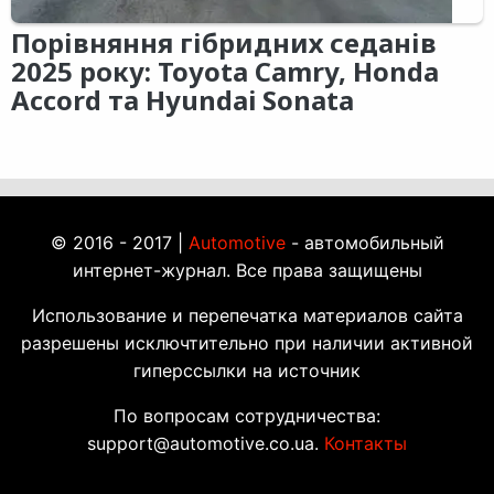
Порівняння гібридних седанів
2025 року: Toyota Camry, Honda
Accord та Hyundai Sonata
© 2016 - 2017 |
Automotive
- автомобильный
интернет-журнал. Все права защищены
Использование и перепечатка материалов сайта
разрешены исключтительно при наличии активной
гиперссылки на источник
По вопросам сотрудничества:
support@automotive.co.ua.
Контакты