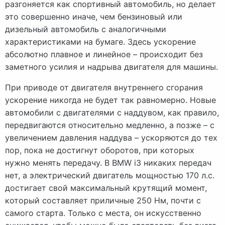
разгоняется как спортивный автомобиль, но делает
это совершенно иначе, чем бензиновый или
дизельный автомобиль с аналогичными
характеристиками на бумаге. Здесь ускорение
абсолютно плавное и линейное – происходит без
заметного усилия и надрыва двигателя для машины.
При приводе от двигателя внутреннего сгорания
ускорение никогда не будет так равномерно. Новые
автомобили с двигателями с наддувом, как правило,
передвигаются относительно медленно, а позже – с
увеличением давления наддува – ускоряются до тех
пор, пока не достигнут оборотов, при которых
нужно менять передачу. В BMW i3 никаких передач
нет, а электрический двигатель мощностью 170 л.с.
достигает свой максимальный крутящий момент,
который составляет приличные 250 Нм, почти с
самого старта. Только с места, он искусственно