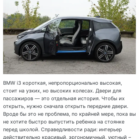
BMW i3 короткая, непропорционально высокая,
стоит на узких, но высоких колесах. Двери для
пассажиров — это отдельная история. Чтобы их
открыть, нужно сначала открыть передние двери.
Вроде бы это не проблема, по крайней мере, пока вы
не хотите быстро выпустить ребенка на стоянке
перед школой. Справедливости ради: интерьер
действительно красивый, эргономичный, уютный –