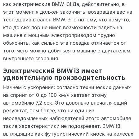
как электрические BMW i3! Да, действительно, в
этот момент я должен закончить, возвращая вас на
тест-драйв в салон BMW. Это потому, что кому-то,
кто до сих пор не имел возможности ездить на
машине с мощным электроприводом трудно
объяснить, как сильно эта поездка отличается от
того, чего можно добиться в машине с двигателем
внутреннего сгорания.
Электрический BMW i3 имеет
удивительную производительность
Начнем с ускорения: согласно технических данных
на спринт от 0 до 100 км/ч хватает этому
автомобилю 7,2 сек. Это довольно впечатляющий
результат, тем более, что ни один из
неосведомленных наблюдателей этого автомобиля
такие характеристики не подозревает. BMW i3
выглядящие как футуристический киоск на колесах