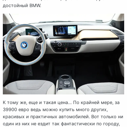
достойный BMW.
К тому же, еще и такая цена… По крайней мере, за
39900 евро ведь можно купить много других,
красивых и практичных автомобилей. Вот только ни
один из них не ездит так фантастически по городу,