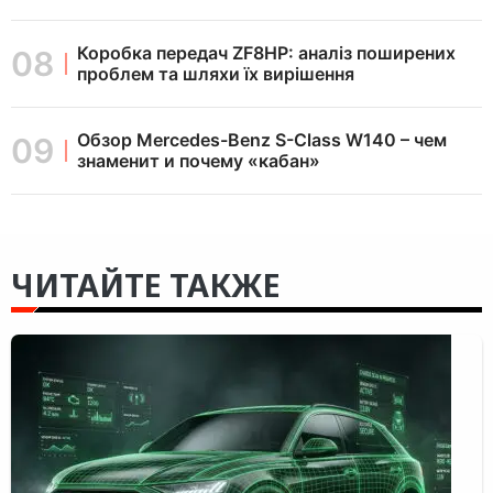
Коробка передач ZF8HP: аналіз поширених
проблем та шляхи їх вирішення
Обзор Mercedes-Benz S-Class W140 – чем
знаменит и почему «кабан»
ЧИТАЙТЕ ТАКЖЕ