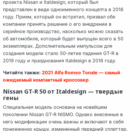
проекта Nissan и Italdesign, который был
представлен в виде одноименного концепта в 2018
году. Прием, который он встретил, призвал обе
компании принять решение о его внедрении в
серийное производство, насколько можно сказать
об автомобиле, который будет выпущен всего в 50
экземплярах. Дополнительным импульсом для
создания модели стало 50-летие падения GT-R в
2019 году и празднования Italdesign в 2018 году.
Читайте также:
2021 Alfa Romeo Tonale — самый
ожидаемый компактный кроссовер
Nissan GT-R 50 от Italdesign — твердые
гены
Специальная модель основана на новейшем
поколении Nissan GT-R NISMO. Однако внесенные в
него модификации очень важны и включают в себя
пониженную крышу, измененный передний сплиттер,