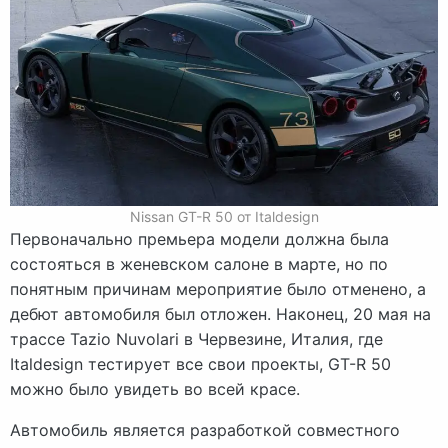
Nissan GT-R 50 от Italdesign
Первоначально премьера модели должна была
состояться в женевском салоне в марте, но по
понятным причинам мероприятие было отменено, а
дебют автомобиля был отложен. Наконец, 20 мая на
трассе Tazio Nuvolari в Червезине, Италия, где
Italdesign тестирует все свои проекты, GT-R 50
можно было увидеть во всей красе.
Автомобиль является разработкой совместного