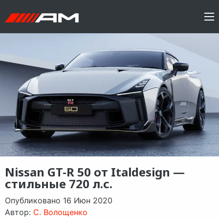
Nissan GT-R 50 от Italdesign —
стильные 720 л.с.
Опубликовано 16 Июн 2020
Автор:
C. Волощенко