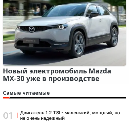
Новый электромобиль Mazda
MX-30 уже в производстве
Самые читаемые
Двигатель 1.2 TSI - маленький, мощный, но
не очень надежный