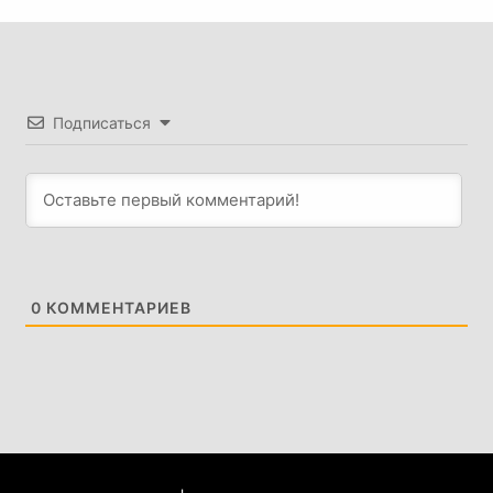
Подписаться
0
КОММЕНТАРИЕВ