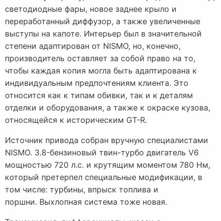
светодиодные фары, новое заднее крыло и
переработанный диффузор, а также увеличенные
выступы на капоте. Интерьер был в значительной
степени адаптирован от NISMO, но, конечно,
производитель оставляет за собой право на то,
чтобы каждая копия могла быть адаптирована к
индивидуальным предпочтениям клиента. Это
относится как к типам обивки, так и к деталям
отделки и оборудования, а также к окраске кузова,
относящейся к историческим GT-R.
Источник привода собран вручную специалистами
NISMO. 3.8-бензиновый твин-турбо двигатель V6
мощностью 720 л.с. и крутящим моментом 780 Нм,
который претерпел специальные модификации, в
том числе: турбины, впрыск топлива и
поршни. Выхлопная система тоже новая.