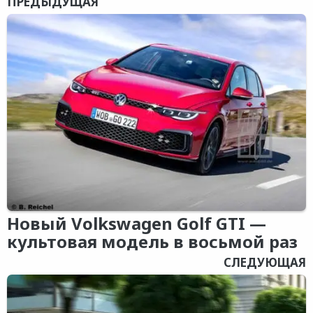
ПРЕДЫДУЩАЯ
Новый Volkswagen Golf GTI —
культовая модель в восьмой раз
СЛЕДУЮЩАЯ