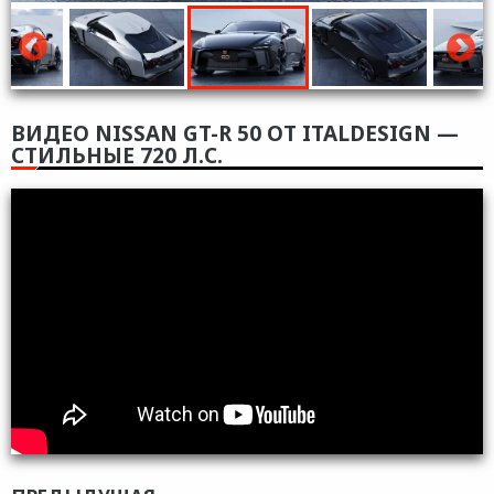
ВИДЕО NISSAN GT-R 50 ОТ ITALDESIGN —
СТИЛЬНЫЕ 720 Л.С.