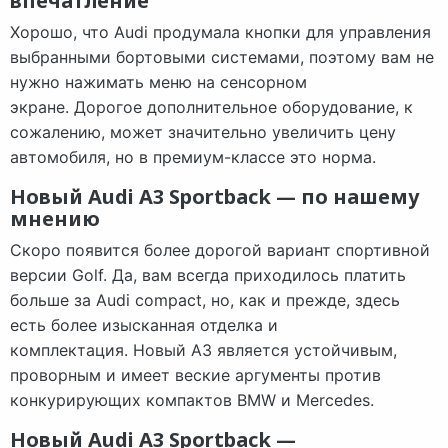
впечатление
Хорошо, что Audi продумала кнопки для управления
выбранными бортовыми системами, поэтому вам не
нужно нажимать меню на сенсорном
экране. Дорогое дополнительное оборудование, к
сожалению, может значительно увеличить цену
автомобиля, но в премиум-классе это норма.
Новый Audi A3 Sportback — по нашему
мнению
Скоро появится более дорогой вариант спортивной
версии Golf. Да, вам всегда приходилось платить
больше за Audi compact, но, как и прежде, здесь
есть более изысканная отделка и
комплектация. Новый A3 является устойчивым,
проворным и имеет веские аргументы против
конкурирующих компактов BMW и Mercedes.
Новый Audi A3 Sportback —