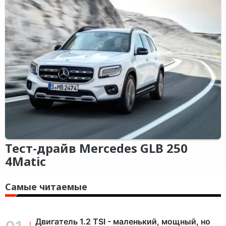
Тест-драйв Mercedes GLB 250
4Matic
Самые читаемые
Двигатель 1.2 TSI - маленький, мощный, но