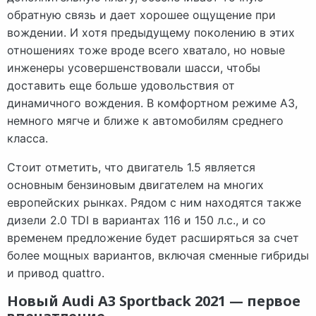
обратную связь и дает хорошее ощущение при
вождении. И хотя предыдущему поколению в этих
отношениях тоже вроде всего хватало, но новые
инженеры усовершенствовали шасси, чтобы
доставить еще больше удовольствия от
динамичного вождения. В комфортном режиме A3,
немного мягче и ближе к автомобилям среднего
класса.
Стоит отметить, что двигатель 1.5 является
основным бензиновым двигателем на многих
европейских рынках. Рядом с ним находятся также
дизели 2.0 TDI в вариантах 116 и 150 л.с., и со
временем предложение будет расширяться за счет
более мощных вариантов, включая сменные гибриды
и привод quattro.
Новый Audi A3 Sportback 2021 — первое