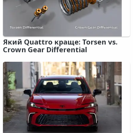
Який Quattro краще: Torsen vs.
Crown Gear Differential