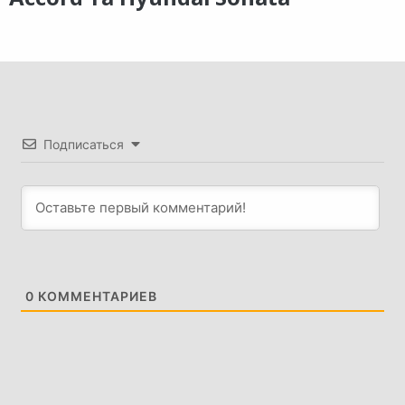
Подписаться
0
КОММЕНТАРИЕВ