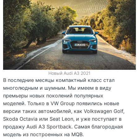
Новый Audi A3 2021
В последние месяцы компактный класс стал
многолюдным и шумным. Мы имеем в виду
премьеры новых поколений популярных
моделей. Только в VW Group появились новые
версии таких автомобилей, как Volkswagen Golf,
Skoda Octavia или Seat Leon, и уже поступает в
продажу Audi A3 Sportback. Самая благородная
модель из построенных на MQB.