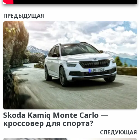
ПРЕДЫДУЩАЯ
Skoda Kamiq Monte Carlo —
кроссовер для спорта?
СЛЕДУЮЩАЯ