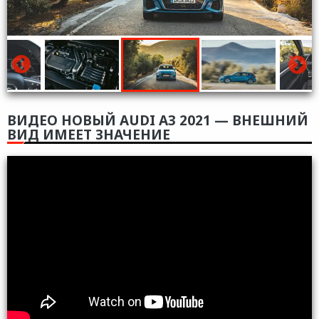
ВИДЕО НОВЫЙ AUDI A3 2021 — ВНЕШНИЙ
ВИД ИМЕЕТ ЗНАЧЕНИЕ