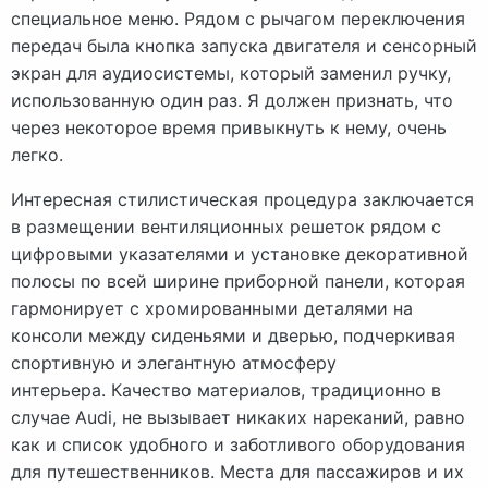
специальное меню. Рядом с рычагом переключения
передач была кнопка запуска двигателя и сенсорный
экран для аудиосистемы, который заменил ручку,
использованную один раз. Я должен признать, что
через некоторое время привыкнуть к нему, очень
легко.
Интересная стилистическая процедура заключается
в размещении вентиляционных решеток рядом с
цифровыми указателями и установке декоративной
полосы по всей ширине приборной панели, которая
гармонирует с хромированными деталями на
консоли между сиденьями и дверью, подчеркивая
спортивную и элегантную атмосферу
интерьера. Качество материалов, традиционно в
случае Audi, не вызывает никаких нареканий, равно
как и список удобного и заботливого оборудования
для путешественников. Места для пассажиров и их