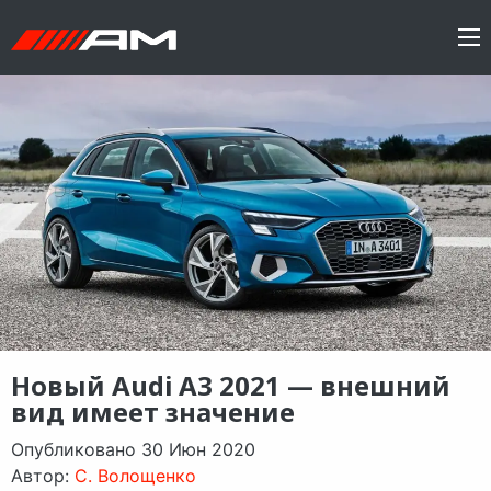
Новый Audi A3 2021 — внешний
вид имеет значение
Опубликовано 30 Июн 2020
Автор:
C. Волощенко