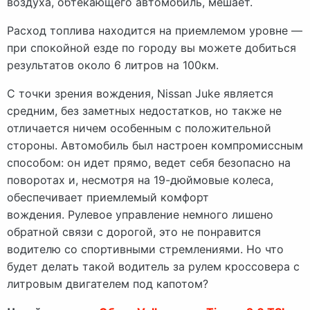
воздуха, обтекающего автомобиль, мешает.
Расход топлива находится на приемлемом уровне —
при спокойной езде по городу вы можете добиться
результатов около 6 литров на 100км.
С точки зрения вождения, Nissan Juke является
средним, без заметных недостатков, но также не
отличается ничем особенным с положительной
стороны. Автомобиль был настроен компромиссным
способом: он идет прямо, ведет себя безопасно на
поворотах и, несмотря на 19-дюймовые колеса,
обеспечивает приемлемый комфорт
вождения. Рулевое управление немного лишено
обратной связи с дорогой, это не понравится
водителю со спортивными стремлениями. Но что
будет делать такой водитель за рулем кроссовера с
литровым двигателем под капотом?