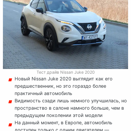
Тест драйв Nissan Juke 2020
Новый Nissan Juke 2020 выглядит как его
предшественник, но это гораздо более
практичный автомобиль
Видимость сзади лишь немного улучшилась, но
пространство в салоне намного больше, чем в
предыдущем поколении этой модели
На данный момент, в Европе, автомобиль
доступен только с одним двигателем —