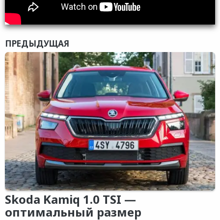
ПРЕДЫДУЩАЯ
Skoda Kamiq 1.0 TSI —
оптимальный размер