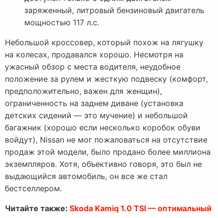
заряженный, литровый бензиновый двигатель
мощностью 117 л.с.
Небольшой кроссовер, который похож на лягушку
на колесах, продавался хорошо. Несмотря на
ужасный обзор с места водителя, неудобное
положение за рулем и жесткую подвеску (комфорт,
предположительно, важен для женщин),
ограниченность на заднем диване (установка
детских сидений — это мучение) и небольшой
багажник (хорошо если несколько коробок обуви
войдут), Nissan не мог пожаловаться на отсутствие
продаж этой модели, было продано более миллиона
экземпляров. Хотя, объективно говоря, это был не
выдающийся автомобиль, он все же стал
бестселлером.
Читайте также:
Skoda Kamiq 1.0 TSI — оптимальный