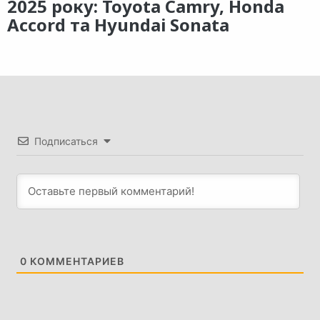
2025 року: Toyota Camry, Honda
Accord та Hyundai Sonata
Подписаться
0
КОММЕНТАРИЕВ