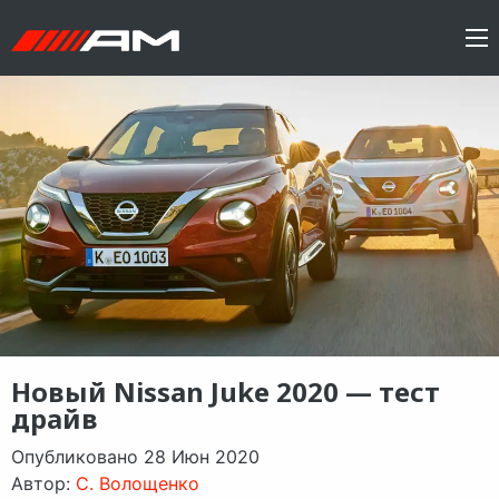
Новый Nissan Juke 2020 — тест
драйв
Опубликовано 28 Июн 2020
Автор:
C. Волощенко