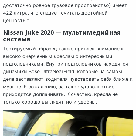
достаточно ровное грузовое пространство) имеет
422 литра, что следует считать достойной
ценностью.
Nissan Juke 2020 — мультимедийная
система
Тестируемый образец также привлек внимание к
высоко очерченным креслам с интересными
подголовниками. Внутри подголовников находятся
динамики Bose UltraNearField, которые на самом
деле заставляют водителя чувствовать себя ближе к
музыке. К сожалению, за такое удовольствие
приходится доплачивать. К счастью, кресла не
только хорошо выглядят, но и удобны.