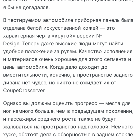
я бы не догадался.
В тестируемом автомобиле приборная панель была
отделана белой искусственной кожей — это
характерная черта «крутой» версии N-
Design. Теперь даже высокие люди могут найти
удобное положение за рулем. Качество исполнения
и материалов очень хорошее для этого сегмента и
цены автомобиля. Когда дело доходит до
вместительности, конечно, в пространстве заднего
дивана нет чудес, но никто не ожидает их от
CoupeCrosserver.
Однако вы должны оценить прогресс — места для
ног намного больше, чем в предыдущем поколении,
и пассажиры среднего роста также не будут
жаловаться на пространство над головой. Немного
хуже, обстоят дела с обзорностью в заднем стекле