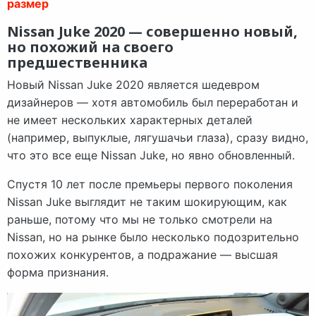
размер
Nissan Juke 2020 — совершенно новый,
но похожий на своего
предшественника
Новый Nissan Juke 2020 является шедевром
дизайнеров — хотя автомобиль был переработан и
не имеет нескольких характерных деталей
(например, выпуклые, лягушачьи глаза), сразу видно,
что это все еще Nissan Juke, но явно обновленный.
Спустя 10 лет после премьеры первого поколения
Nissan Juke выглядит не таким шокирующим, как
раньше, потому что мы не только смотрели на
Nissan, но на рынке было несколько подозрительно
похожих конкурентов, а подражание — высшая
форма признания.