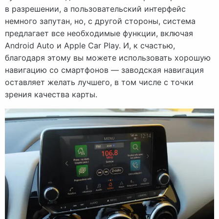
в разрешении, а пользовательский интерфейс
немного запутан, но, с другой стороны, система
предлагает все необходимые функции, включая
Android Auto и Apple Car Play. И, к счастью,
благодаря этому вы можете использовать хорошую
навигацию со смартфонов — заводская навигация
оставляет желать лучшего, в том числе с точки
зрения качества карты.