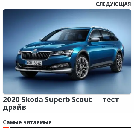
СЛЕДУЮЩАЯ
2020 Skoda Superb Scout — тест
драйв
Самые читаемые