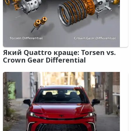
Який Quattro краще: Torsen vs.
Crown Gear Differential