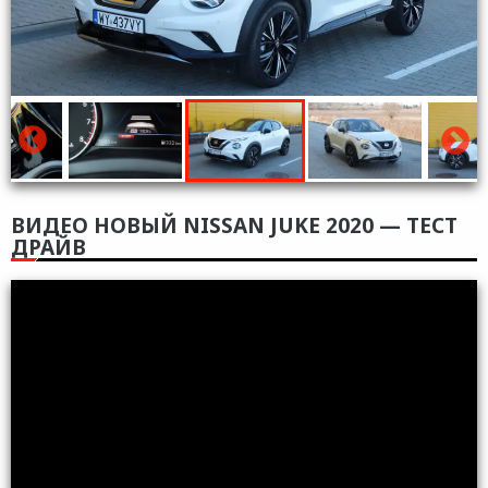
ВИДЕО НОВЫЙ NISSAN JUKE 2020 — ТЕСТ
ДРАЙВ