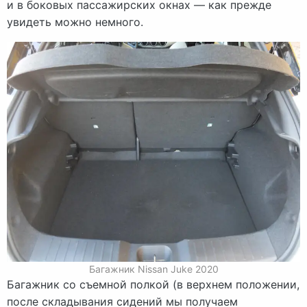
и в боковых пассажирских окнах — как прежде
увидеть можно немного.
Багажник Nissan Juke 2020
Багажник со съемной полкой (в верхнем положении,
после складывания сидений мы получаем