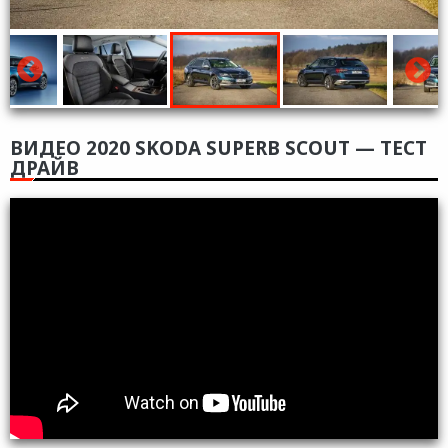
ВИДЕО 2020 SKODA SUPERB SCOUT — ТЕСТ
ДРАЙВ