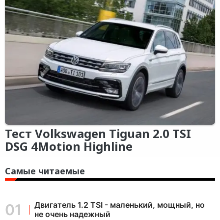
Тест Volkswagen Tiguan 2.0 TSI
DSG 4Motion Highline
Самые читаемые
Двигатель 1.2 TSI - маленький, мощный, но
не очень надежный