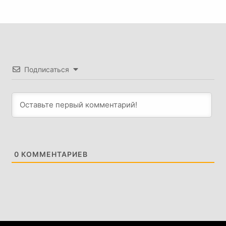
Подписаться
0
КОММЕНТАРИЕВ