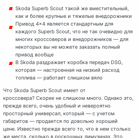
Skoda Superb Scout такой же вместительный,
как и более крупные и тяжелые внедорожники
Привод 4×4 является стандартным для
каждого Superb Scout, что не так очевидно для
многих кроссоверов и внедорожников — для
некоторых вы не можете заказать полный
привод вообще
В Skoda раздражает коробка передач DSG,
которая — настроенная на низкий расход
топлива — работает слишком вяло
Что Skoda Superb Scout имеет от
кроссовера? Скорее не слишком много. Однако это,
прежде всего, очень удобный и невероятно
просторный универсал, который — с учетом
габаритов — продается по довольно хорошей
цене. Известно прежде всего то, что в нем столько
же места, сколько в роскошных лимузинах. Это