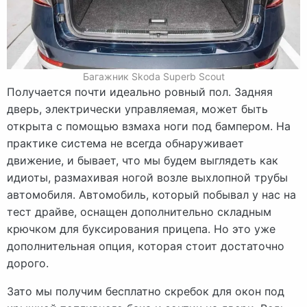
Багажник Skoda Superb Scout
Получается почти идеально ровный пол. Задняя
дверь, электрически управляемая, может быть
открыта с помощью взмаха ноги под бампером. На
практике система не всегда обнаруживает
движение, и бывает, что мы будем выглядеть как
идиоты, размахивая ногой возле выхлопной трубы
автомобиля. Автомобиль, который побывал у нас на
тест драйве, оснащен дополнительно складным
крючком для буксирования прицепа. Но это уже
дополнительная опция, которая стоит достаточно
дорого.
Зато мы получим бесплатно скребок для окон под