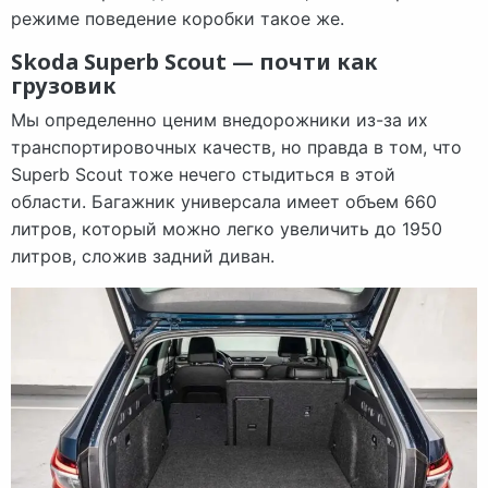
режиме поведение коробки такое же.
Skoda Superb Scout — почти как
грузовик
Мы определенно ценим внедорожники из-за их
транспортировочных качеств, но правда в том, что
Superb Scout тоже нечего стыдиться в этой
области. Багажник универсала имеет объем 660
литров, который можно легко увеличить до 1950
литров, сложив задний диван.