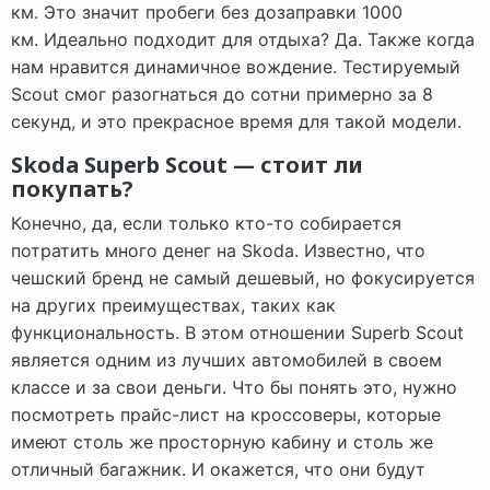
км. Это значит пробеги без дозаправки 1000
км. Идеально подходит для отдыха? Да. Также когда
нам нравится динамичное вождение. Тестируемый
Scout смог разогнаться до сотни примерно за 8
секунд, и это прекрасное время для такой модели.
Skoda Superb Scout — стоит ли
покупать?
Конечно, да, если только кто-то собирается
потратить много денег на Skoda. Известно, что
чешский бренд не самый дешевый, но фокусируется
на других преимуществах, таких как
функциональность. В этом отношении Superb Scout
является одним из лучших автомобилей в своем
классе и за свои деньги. Что бы понять это, нужно
посмотреть прайс-лист на кроссоверы, которые
имеют столь же просторную кабину и столь же
отличный багажник. И окажется, что они будут