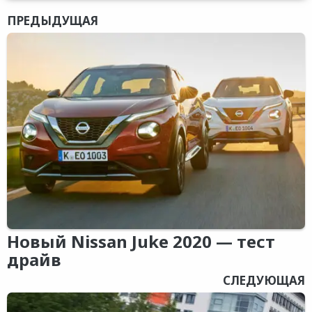
ПРЕДЫДУЩАЯ
Новый Nissan Juke 2020 — тест
драйв
СЛЕДУЮЩАЯ