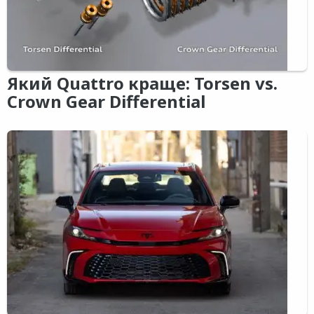
Який Quattro краще: Torsen vs.
Crown Gear Differential