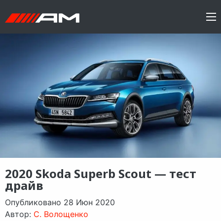
2020 Skoda Superb Scout — тест
драйв
Опубликовано 28 Июн 2020
Автор:
C. Волощенко