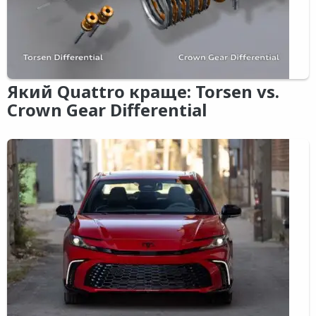
Який Quattro краще: Torsen vs.
Crown Gear Differential