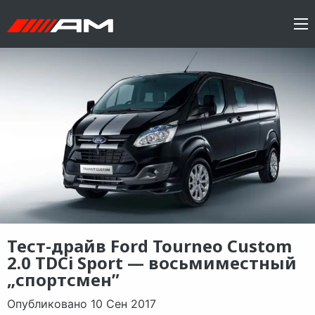
Тест-драйв Ford Tourneo Custom
2.0 TDCi Sport — восьмиместный
„спортсмен”
Опубликовано 10 Сен 2017