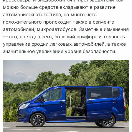
можно больше средств вкладывают в развитие
автомобилей этого типа, но много чего
положительного происходит также в сегменте
автомобилей, микроавтобусов. Заметные изменения
— это, прежде всего, больший комфорт и точность
управление сродни легковых автомобилей, а также
значительное увеличение уровня безопасности.