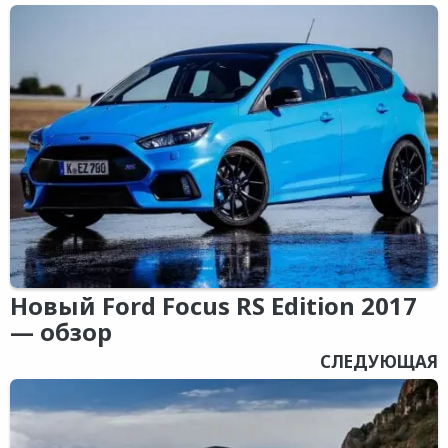
Новый Ford Focus RS Edition 2017
— обзор
СЛЕДУЮЩАЯ