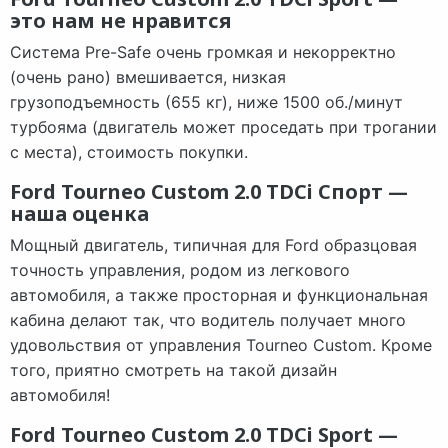
это нам не нравится
Система Pre-Safe очень громкая и некорректно
(очень рано) вмешивается, низкая
грузоподъемность (655 кг), ниже 1500 об./минут
турбояма (двигатель может проседать при трогании
с места), стоимость покупки.
Ford Tourneo Custom 2.0 TDCi Спорт —
наша оценка
Мощный двигатель, типичная для Ford образцовая
точность управления, родом из легкового
автомобиля, а также просторная и функциональная
кабина делают так, что водитель получает много
удовольствия от управления Tourneo Custom. Кроме
того, приятно смотреть на такой дизайн
автомобиля!
Ford Tourneo Custom 2.0 TDCi Sport —