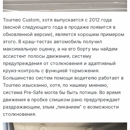
Tourneo Custom, хотя выпускается с 2012 года
(весной следующего года в продаже появится в
обновленной версии), является хорошим примером
этого. В краш-тестах автомобиль получил
максимальную оценку, а на его борту мы найдем
ассистент полосы движения, систему
предупреждения от столкновения и адаптивный
круиз-контроль с функцией торможения.
Большинство систем помощи водителю работает в
Tourneo изысканно, хотя, по нашему мнению,
система Pre-Safe могла бы быть потише. Во время
движения в пробке слишком рано предупреждает
раздражающим, злым „пиканием” о возможности
столкновения.