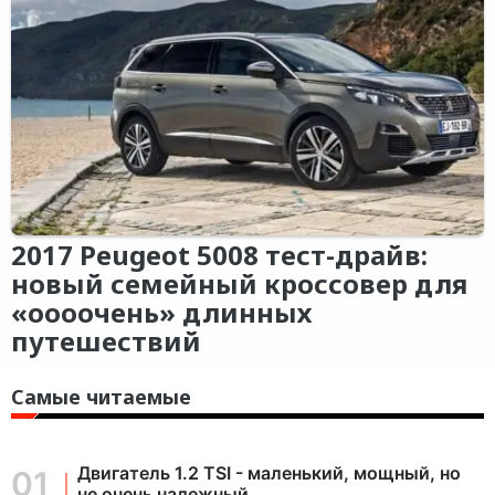
2017 Peugeot 5008 тест-драйв:
новый семейный кроссовер для
«оооочень» длинных
путешествий
Самые читаемые
Двигатель 1.2 TSI - маленький, мощный, но
не очень надежный