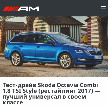
Тест-драйв Skoda Octavia Combi
1.8 TSI Style (рестайлинг 2017) —
лучший универсал в своем
классе