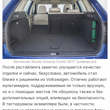
Багажник Skoda Octavia Combi 2017 (универсал)
После рестайлинга заметно улучшается качество
отделки и сейчас, безусловно, автомобиль стал
ближе к решениям из Volkswagen. Отлично работают
мультимедиа, поддерживаемые не только вручную,
но и с помощью жестов. Не обошлось также и без
дополнительных опций, влияющих на безопасность.
В тестируемом экземпляре были, в частности,