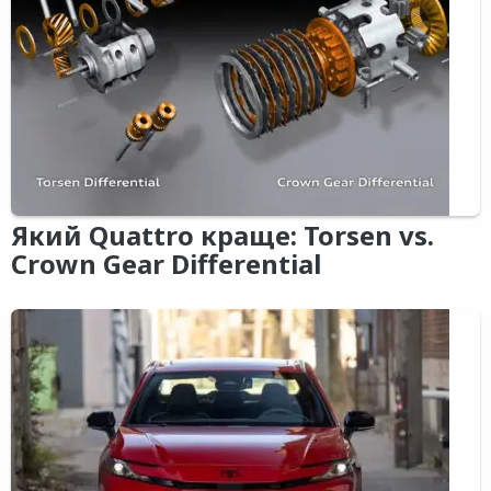
Який Quattro краще: Torsen vs.
Crown Gear Differential