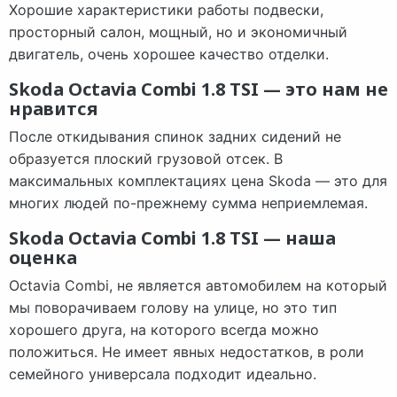
Хорошие характеристики работы подвески,
просторный салон, мощный, но и экономичный
двигатель, очень хорошее качество отделки.
Skoda Octavia Combi 1.8 TSI — это нам не
нравится
После откидывания спинок задних сидений не
образуется плоский грузовой отсек. В
максимальных комплектациях цена Skoda — это для
многих людей по-прежнему сумма неприемлемая.
Skoda Octavia Combi 1.8 TSI — наша
оценка
Octavia Combi, не является автомобилем на который
мы поворачиваем голову на улице, но это тип
хорошего друга, на которого всегда можно
положиться. Не имеет явных недостатков, в роли
семейного универсала подходит идеально.