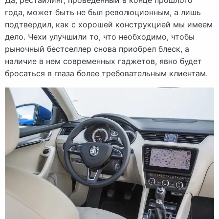
Да, рестайлинг, проведенный в конце прошлого
года, может быть не был революционным, а лишь
подтвердил, как с хорошей конструкцией мы имеем
дело. Чехи улучшили то, что необходимо, чтобы
рыночный бестселлер снова приобрел блеск, а
наличие в нем современных гаджетов, явно будет
бросаться в глаза более требовательным клиентам.