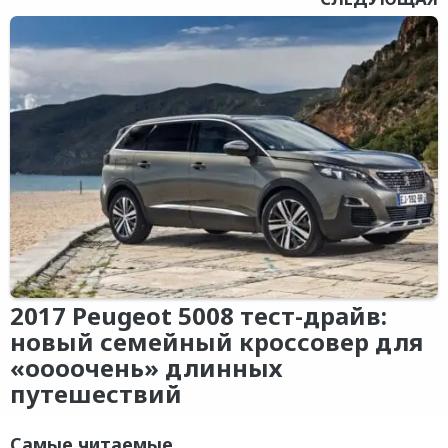
2017 Peugeot 5008 тест-драйв:
новый семейный кроссовер для
«оооочень» длинных
путешествий
Самые читаемые