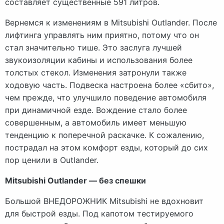
составляет существенные 591 литров.
Вернемся к изменениям в Mitsubishi Outlander. После
лифтинга управлять ним приятно, потому что он
стал значительно тише. Это заслуга лучшей
звукоизоляции кабины и использования более
толстых стекол. Изменения затронули также
ходовую часть. Подвеска настроена более «сбито»,
чем прежде, что улучшило поведение автомобиля
при динамичной езде. Вождение стало более
совершенным, а автомобиль имеет меньшую
тенденцию к поперечной раскачке. К сожалению,
пострадал на этом комфорт езды, который до сих
пор ценили в Outlander.
Mitsubishi Outlander — без спешки
Большой ВНЕДОРОЖНИК Mitsubishi не вдохновит
для быстрой езды. Под капотом тестируемого