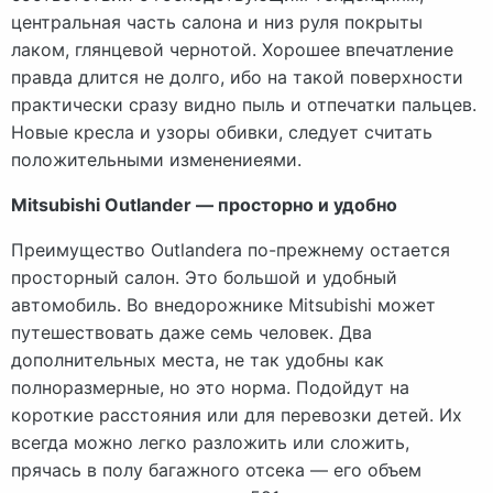
центральная часть салона и низ руля покрыты
лаком, глянцевой чернотой. Хорошее впечатление
правда длится не долго, ибо на такой поверхности
практически сразу видно пыль и отпечатки пальцев.
Новые кресла и узоры обивки, следует считать
положительными изменениеями.
Mitsubishi Outlander — просторно и удобно
Преимущество Outlandera по-прежнему остается
просторный салон. Это большой и удобный
автомобиль. Во внедорожнике Mitsubishi может
путешествовать даже семь человек. Два
дополнительных места, не так удобны как
полноразмерные, но это норма. Подойдут на
короткие расстояния или для перевозки детей. Их
всегда можно легко разложить или сложить,
прячась в полу багажного отсека — его объем