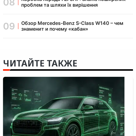
проблем та шляхи їх вирішення
Обзор Mercedes-Benz S-Class W140 – чем
знаменит и почему «кабан»
ЧИТАЙТЕ ТАКЖЕ