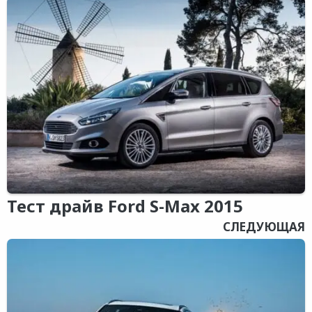
Тест драйв Ford S-Max 2015
СЛЕДУЮЩАЯ