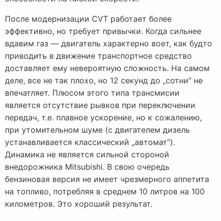
После модернизации CVT работает более
эффективно, но требует привычки. Когда сильнее
вдавим газ — двигатель характерно воет, как будто
приводить в движение транспортное средство
доставляет ему невероятную сложность. На самом
деле, все не так плохо, но 12 секунд до „сотни” не
впечатляет. Плюсом этого типа трансмисии
является отсутствие рывков при переключении
передач, т.е. плавное ускорение, но к сожалению,
при утомительном шуме (с двигателем дизель
устанавливается классический „автомат”).
Динамика не является сильной стороной
внедорожника Mitsubishi. В свою очередь
бензиновая версия не имеет чрезмерного аппетита
на топливо, потребляя в среднем 10 литров на 100
километров. Это хороший результат.