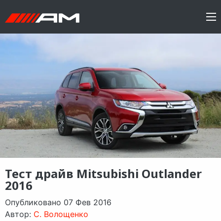
Тест драйв Mitsubishi Outlander
2016
Опубликовано 07 Фев 2016
Автор:
C. Волощенко