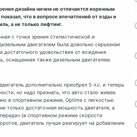
рения дизайна ничем не отличается коренным
показал, что в вопросе впечатлений от езды и
ль, а не только лифтинг.
чная с точки зрения стилистической и
 дизельным двигателем была довольно серьезная
а достаточного удовольствия от вождения.
ль, оснащенная также дизельным двигателем.
двигатель дополнительно приобрел 5 л.с. и теперь
ости, но надо признать, что авто стало живее.
нно в спортивном режиме, Optima с легкостью
не только достаточная мощность двигателя, а
 передач (в спортивном режиме скорости
оротов, двигатель лучше реагирует на добавление