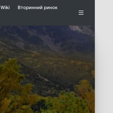
Wiki
Вторинний ринок