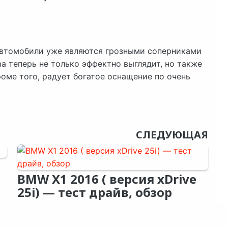
 автомобили уже являются грозными соперниками
ma теперь не только эффектно выглядит, но также
оме того, радует богатое оснащение по очень
СЛЕДУЮЩАЯ
BMW X1 2016 ( версия xDrive
25i) — тест драйв, обзор