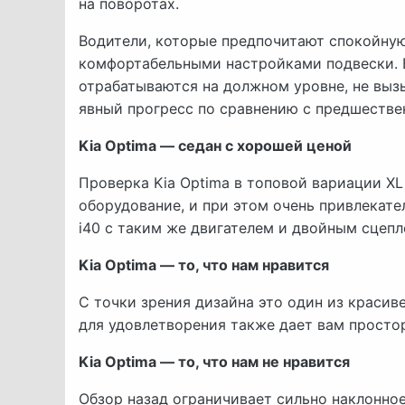
на поворотах.
Водители, которые предпочитают спокойную
комфортабельными настройками подвески. 
отрабатываются на должном уровне, не выз
явный прогресс по сравнению с предшестве
Kia Optima — седан с хорошей ценой
Проверка Kia Optima в топовой вариации XL
оборудование, и при этом очень привлекате
i40 с таким же двигателем и двойным сцепл
Kia Optima — то, что нам нравится
С точки зрения дизайна это один из красив
для удовлетворения также дает вам просто
Kia Optima — то, что нам не нравится
Обзор назад ограничивает сильно наклонное