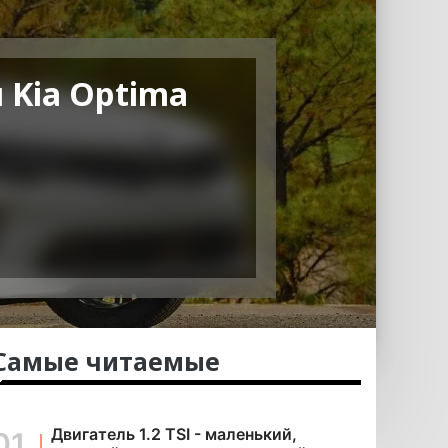
 Kia Optima
Самые читаемые
Двигатель 1.2 TSI - маленький,