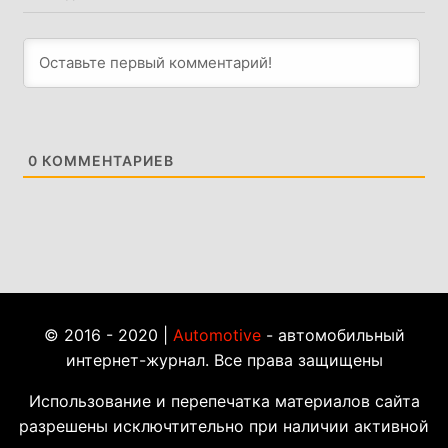
0
КОММЕНТАРИЕВ
© 2016 - 2020 |
Automotive
- автомобильный
интернет-журнал. Все права защищены
Использование и перепечатка материалов сайта
разрешены исключтительно при наличии активной