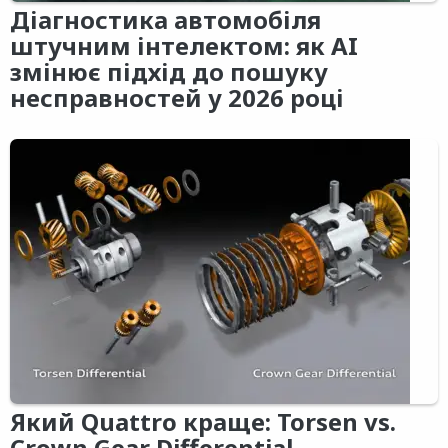
Діагностика автомобіля
штучним інтелектом: як AI
змінює підхід до пошуку
несправностей у 2026 році
Який Quattro краще: Torsen vs.
Crown Gear Differential