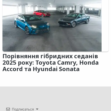
Порівняння гібридних седанів
2025 року: Toyota Camry, Honda
Accord та Hyundai Sonata
Подписаться