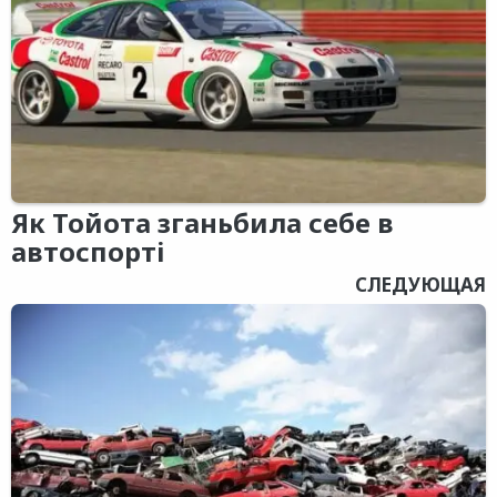
Як Тойота зганьбила себе в
автоспорті
СЛЕДУЮЩАЯ