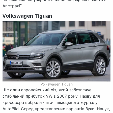
Австралії.
Volkswagen Tiguan
Volkswagen Tiguan
Ще один європейський хіт, який забезпечує
стабільний прибуток VW з 2007 року. Назву для
кросовера вибрали читачі німецького журналу
AutoBild. Серед представлених варіантів були: Нанук,