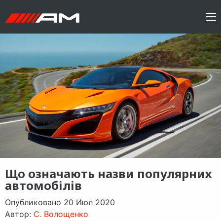
Що означають назви популярних
автомобілів
Опубликовано 20 Июл 2020
Автор:
C. Волощенко