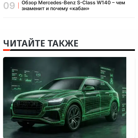
Обзор Mercedes-Benz S-Class W140 – чем
знаменит и почему «кабан»
ЧИТАЙТЕ ТАКЖЕ