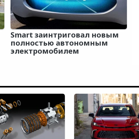
Smart заинтриговал новым
полностью автономным
электромобилем