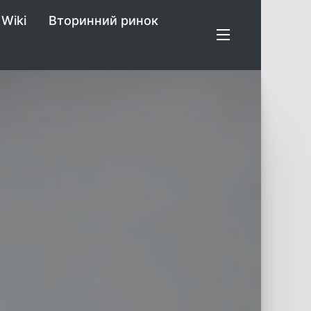
Wiki
Вторинний ринок