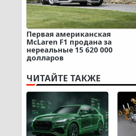
Первая американская
McLaren F1 продана за
нереальные 15 620 000
долларов
ЧИТАЙТЕ ТАКЖЕ