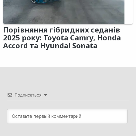
Порівняння гібридних седанів
2025 року: Toyota Camry, Honda
Accord та Hyundai Sonata
Подписаться