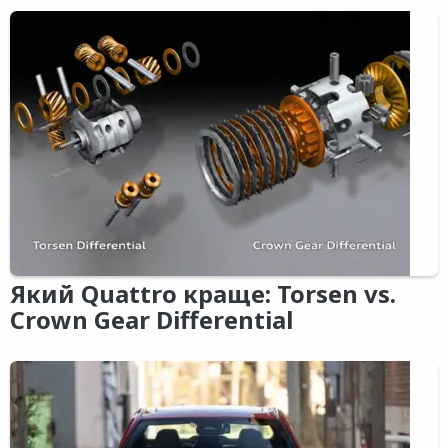
Який Quattro краще: Torsen vs.
Crown Gear Differential