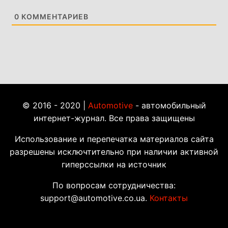
0
КОММЕНТАРИЕВ
© 2016 - 2020 |
Automotive
- автомобильный
интернет-журнал. Все права защищены
Использование и перепечатка материалов сайта
разрешены исключтительно при наличии активной
гиперссылки на источник
По вопросам сотрудничества:
support@automotive.co.ua.
Контакты