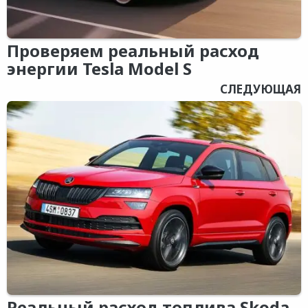
Проверяем реальный расход
энергии Tesla Model S
СЛЕДУЮЩАЯ
Реальный расход топлива Skoda