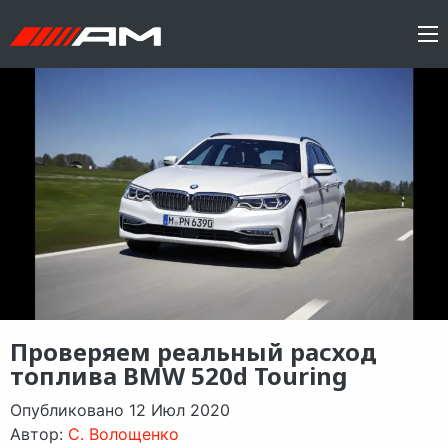
Проверяем реальный расход
топлива BMW 520d Touring
Опубликовано 12 Июл 2020
Автор:
C. Волощенко