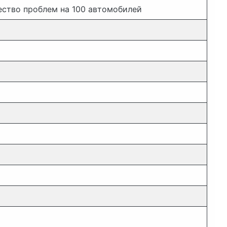
ество проблем на 100 автомобилей