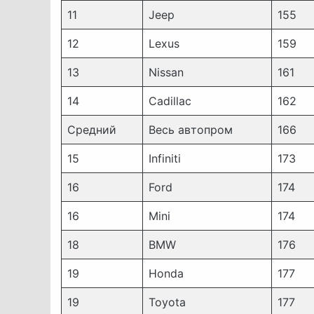
11
Jeep
155
12
Lexus
159
13
Nissan
161
14
Cadillac
162
Средний
Весь автопром
166
15
Infiniti
173
16
Ford
174
16
Mini
174
18
BMW
176
19
Honda
177
19
Toyota
177