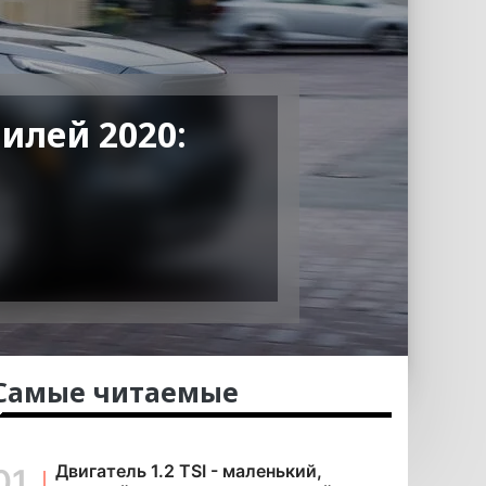
илей 2020:
Самые читаемые
Двигатель 1.2 TSI - маленький,