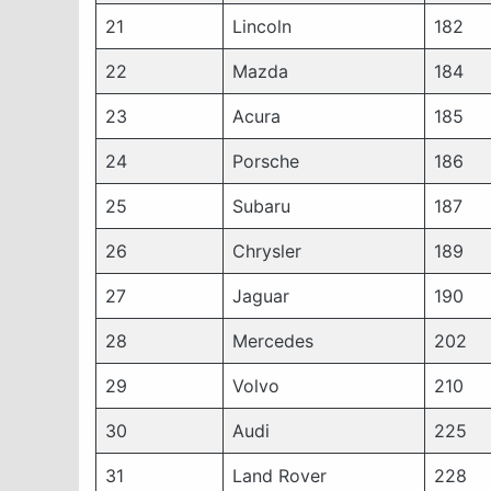
21
Lincoln
182
22
Mazda
184
23
Acura
185
24
Porsche
186
25
Subaru
187
26
Chrysler
189
27
Jaguar
190
28
Mercedes
202
29
Volvo
210
30
Audi
225
31
Land Rover
228