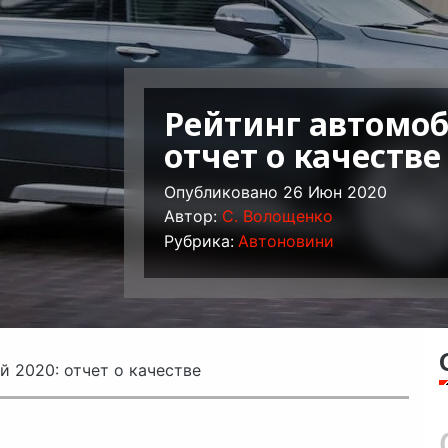
Рейтинг автомоб
отчет о качестве
Опубликовано 26 Июн 2020
Автор:
C. Волощенко
Рубрика:
Автоновини
й 2020: отчет о качестве