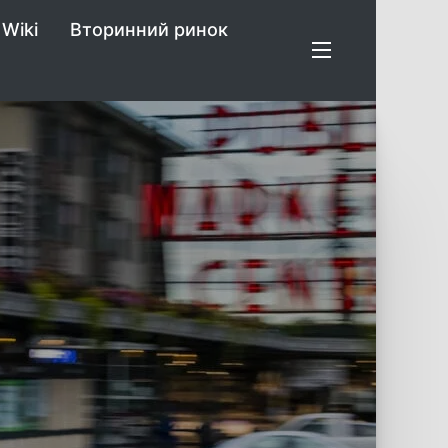
Wiki
Вторинний ринок