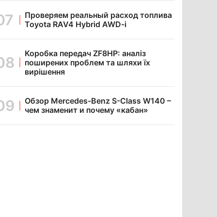
Проверяем реальный расход топлива
Toyota RAV4 Hybrid AWD-i
Коробка передач ZF8HP: аналіз
поширених проблем та шляхи їх
вирішення
Обзор Mercedes-Benz S-Class W140 –
чем знаменит и почему «кабан»